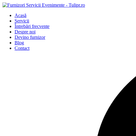
Acasă
Servicii
Întrebări frecvente
Despre noi
Devino furnizor
Blog
Contact