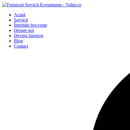
Acasă
Servicii
Întrebări frecvente
Despre noi
Devino furnizor
Blog
Contact