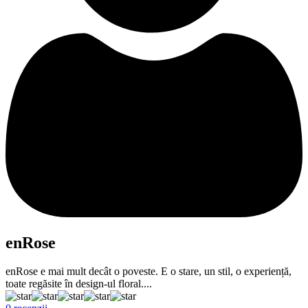
enRose
enRose e mai mult decât o poveste. E o stare, un stil, o experiență,
toate regăsite în design-ul floral....