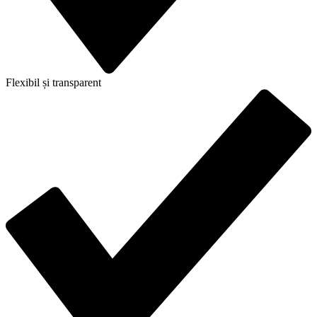
Flexibil și transparent