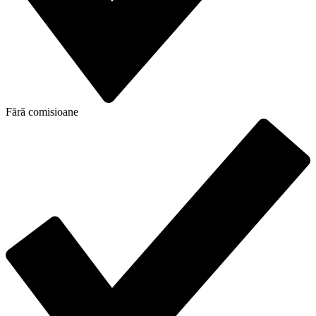
Fără comisioane