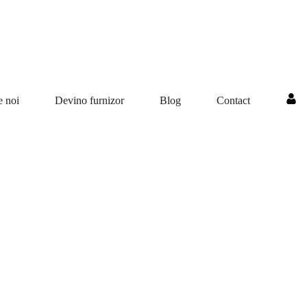
e noi
Devino furnizor
Blog
Contact