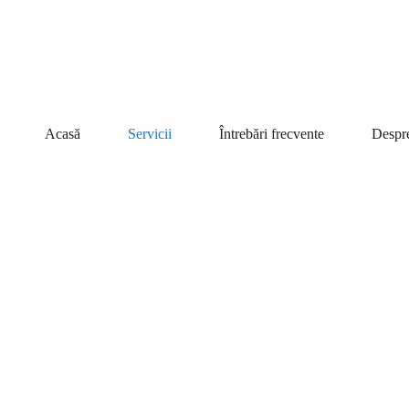
Acasă
Servicii
Întrebări frecvente
Despr