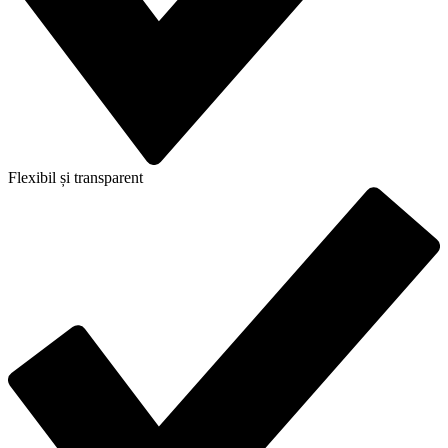
Flexibil și transparent