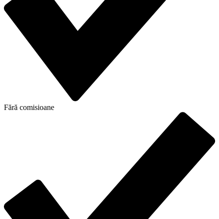
Fără comisioane