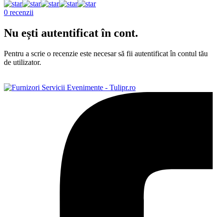
0 recenzii
Nu ești autentificat în cont.
Pentru a scrie o recenzie este necesar să fii autentificat în contul tău
de utilizator.