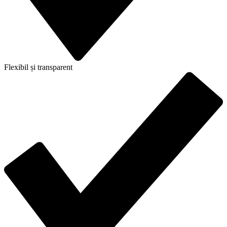
Flexibil și transparent