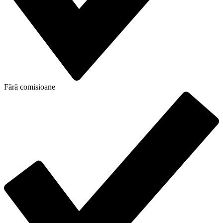
Fără comisioane