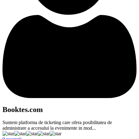
Booktes.com
Suntem platforma de ticketing care ofera posibilitatea de
administrare a accesului la evenimente in mod...