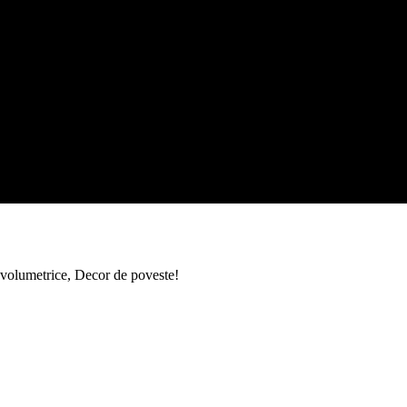
e volumetrice, Decor de poveste!