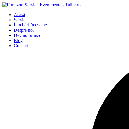
Acasă
Servicii
Întrebări frecvente
Despre noi
Devino furnizor
Blog
Contact