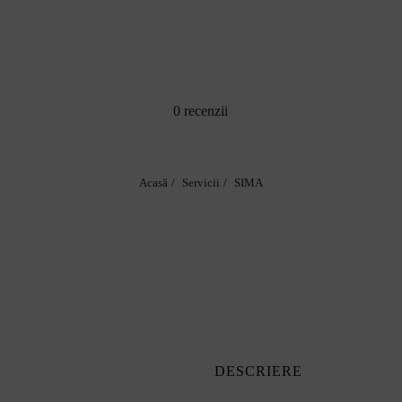
0 recenzii
Acasă
Servicii
SIMA
DESCRIERE