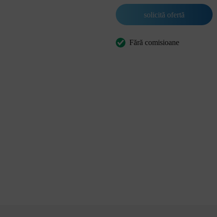
solicită ofertă
Fără comisioane