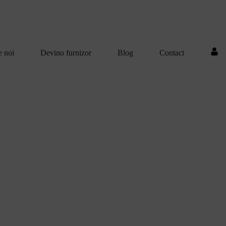
e noi
Devino furnizor
Blog
Contact