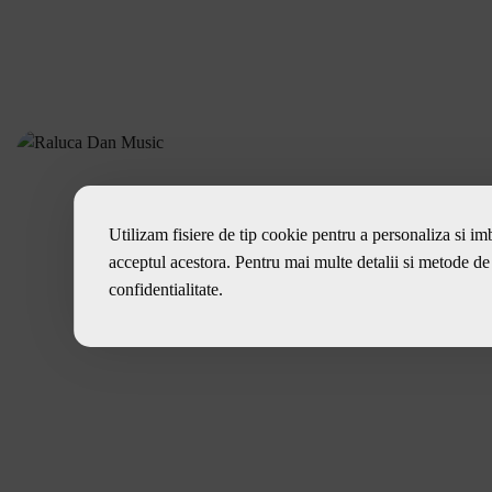
Utilizam fisiere de tip cookie pentru a personaliza si imb
acceptul acestora. Pentru mai multe detalii si metode de 
confidentialitate
.