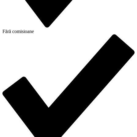
Fără comisioane