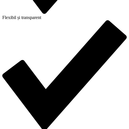
Flexibil și transparent