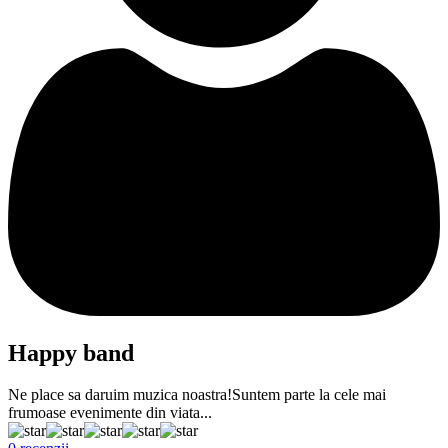
Happy band
Ne place sa daruim muzica noastra!Suntem parte la cele mai
frumoase evenimente din viata...