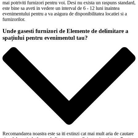
mai potriviti furnizori pentru voi. Desi nu exista un raspuns standard,
este bine sa aveti in vedere un interval de 6 - 12 luni inaintea
evenimentului pentru a va asigura de disponibilitatea locatiei si a
furnizorilor.
Unde gasesti furnizori de Elemente de delimitare a
spațiului pentru evenimentul tau?
Recomandarea noastra este sa iti extinzi cat mai mult aria de cautare