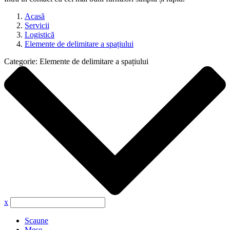
Acasă
Servicii
Logistică
Elemente de delimitare a spațiului
Categorie:
Elemente de delimitare a spațiului
x
Scaune
Mese