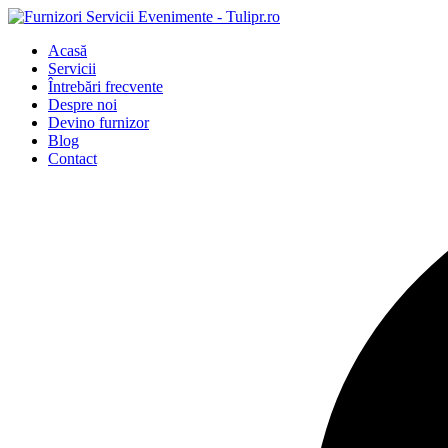
Acasă
Servicii
Întrebări frecvente
Despre noi
Devino furnizor
Blog
Contact