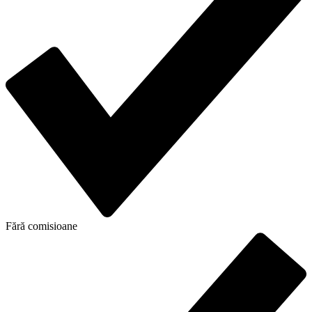
Fără comisioane