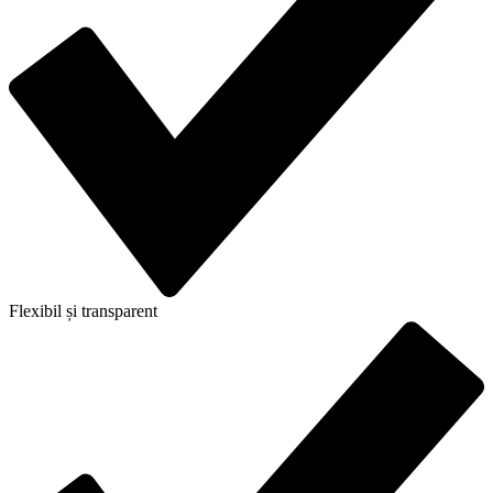
Flexibil și transparent