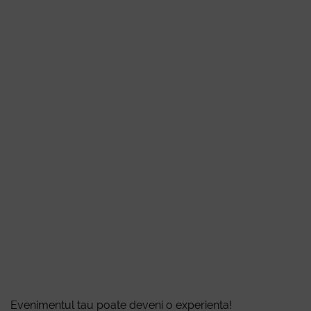
Aca
Evenimentul tau poate deveni o experienta!