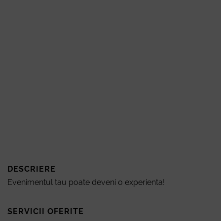
DESCRIERE
Evenimentul tau poate deveni o experienta!
Devi
SERVICII OFERITE