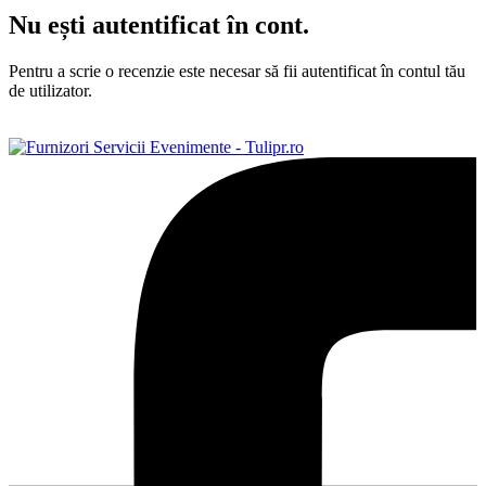
Nu ești autentificat în cont.
Pentru a scrie o recenzie este necesar să fii autentificat în contul tău
de utilizator.