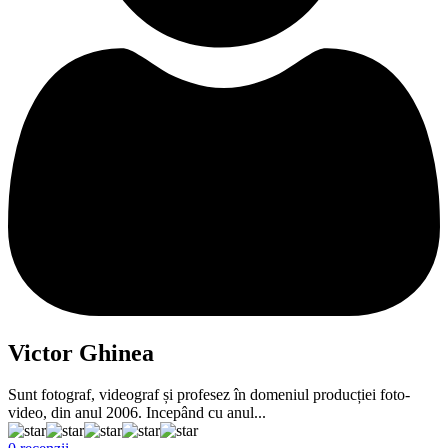
Victor Ghinea
Sunt fotograf, videograf și profesez în domeniul producției foto-
video, din anul 2006. Incepând cu anul...