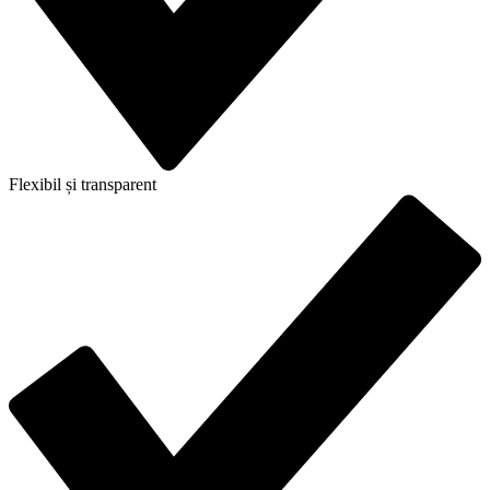
Flexibil și transparent