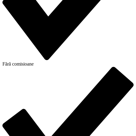
Fără comisioane