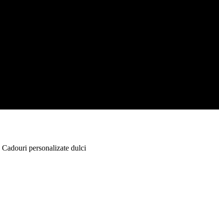
 Cadouri personalizate dulci