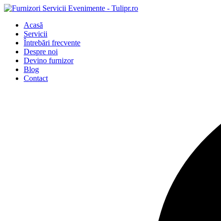
Acasă
Servicii
Întrebări frecvente
Despre noi
Devino furnizor
Blog
Contact