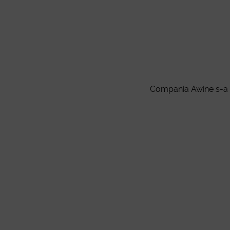
Compania Awine s-a na