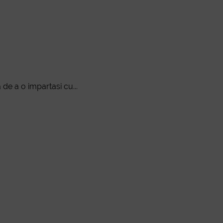
de a o impartasi cu...