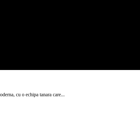
oderna, cu o echipa tanara care...