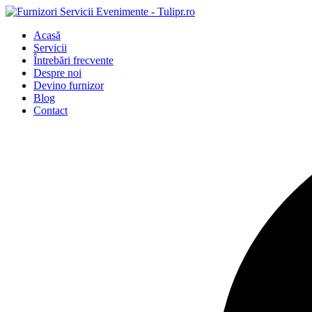
Acasă
Servicii
Întrebări frecvente
Despre noi
Devino furnizor
Blog
Contact