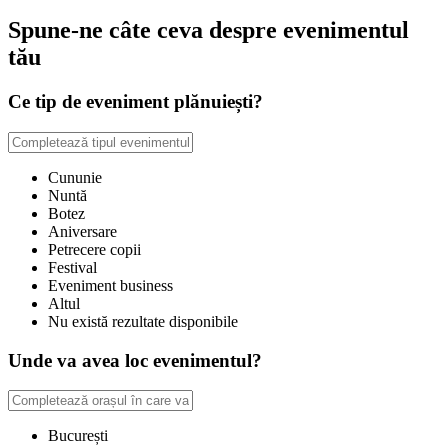
Spune-ne câte ceva despre evenimentul
tău
Ce tip de eveniment plănuiești?
Cununie
Nuntă
Botez
Aniversare
Petrecere copii
Festival
Eveniment business
Altul
Nu există rezultate disponibile
Unde va avea loc evenimentul?
București