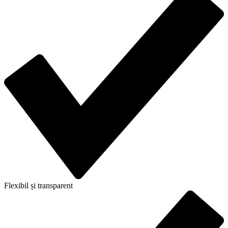
Flexibil și transparent