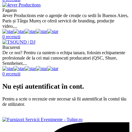
Fagaras
4ever Productions este o agenție de creație cu sedii în Buenos Aires,
Paris și Târgu Mureș ce oferă servicii de branding, producție
video,...
0 recenzii
Bucuresti
De ce noi? Pentru ca suntem o echipa tanara, folosim echipamente
profesionale de la cei mai cunoscuti producatori (QSC, Shure,
Sennheiser,...
0 recenzii
Nu ești autentificat în cont.
Pentru a scrie o recenzie este necesar să fii autentificat în contul tău
de utilizator.