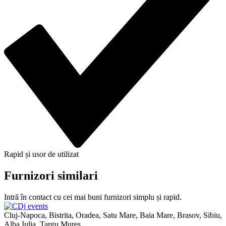
Rapid și usor de utilizat
Furnizori similari
Intră în contact cu cei mai buni furnizori simplu și rapid.
Cluj-Napoca, Bistrita, Oradea, Satu Mare, Baia Mare, Brasov, Sibiu,
Alba Iulia, Targu Mures,