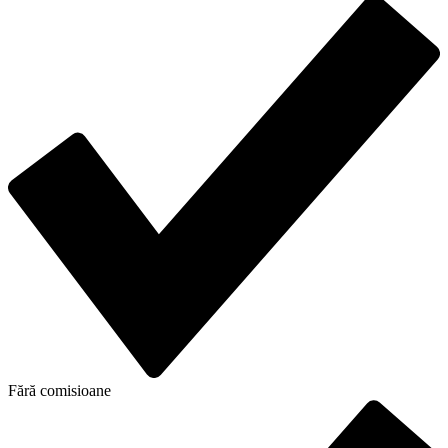
Fără comisioane