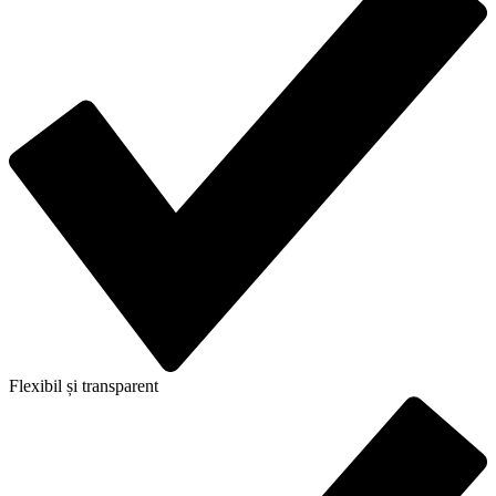
Flexibil și transparent