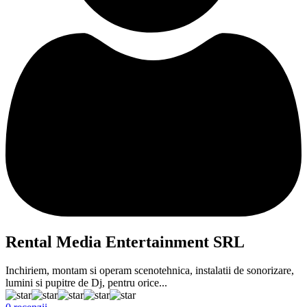
Rental Media Entertainment SRL
Inchiriem, montam si operam scenotehnica, instalatii de sonorizare,
lumini si pupitre de Dj, pentru orice...