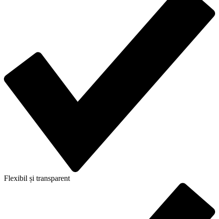
Flexibil și transparent