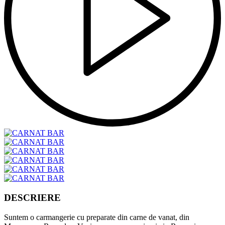
DESCRIERE
Suntem o carmangerie cu preparate din carne de vanat, din