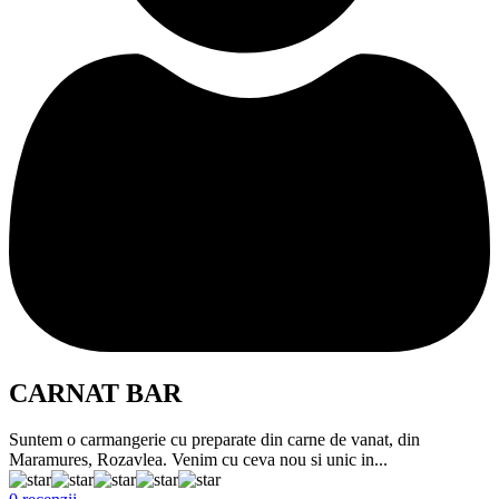
CARNAT BAR
Suntem o carmangerie cu preparate din carne de vanat, din
Maramures, Rozavlea. Venim cu ceva nou si unic in...