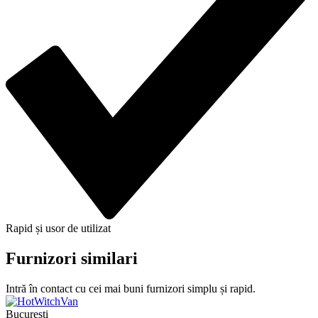
Rapid și usor de utilizat
Furnizori similari
Intră în contact cu cei mai buni furnizori simplu și rapid.
Bucuresti