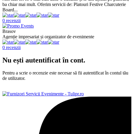
ba chiar mai mult. Oferim servicii de: Platouri Festive Charcuterie
Board...
0 recenzii
Brasov
Agenție impresariat și organizator de evenimente
0 recenzii
Nu ești autentificat în cont.
Pentru a scrie o recenzie este necesar să fii autentificat în contul tău
de utilizator.